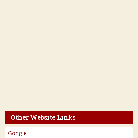
Other Website Links
Google