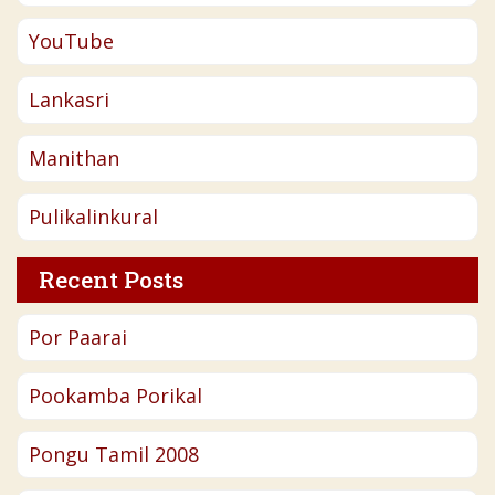
YouTube
Lankasri
Manithan
Pulikalinkural
Recent Posts
Por Paarai
Pookamba Porikal
Pongu Tamil 2008