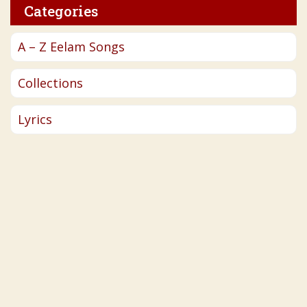
Categories
A – Z Eelam Songs
Collections
Lyrics