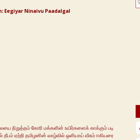
fo
: Eegiyar Ninaivu Paadalgal
 நிறுத்தம் கோரி மக்களின் உயிர்களைக் காக்கும் படி
 தீபம் ஏற்றி தமிழனின் வாழ்வில் ஒளியாய் வீசும் ஈகியரை